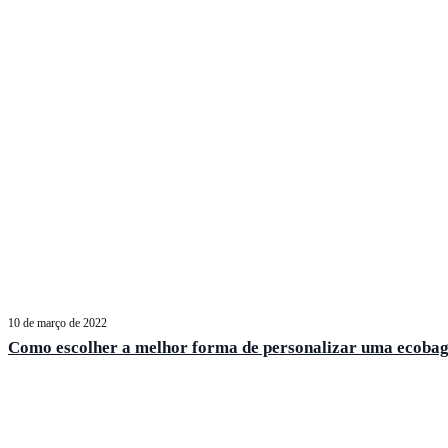
10 de março de 2022
Como escolher a melhor forma de personalizar uma ecobag