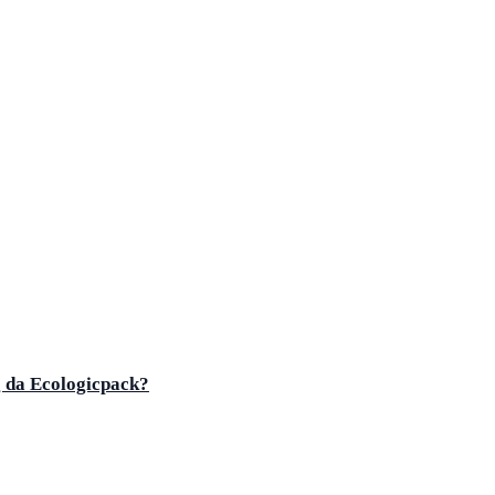
 da Ecologicpack?