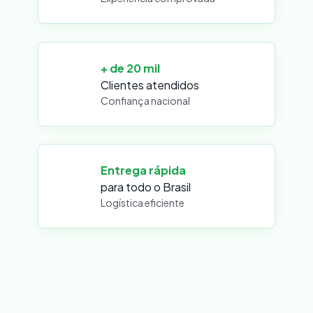
+ de 20 mil
Clientes atendidos
Confiança nacional
Entrega rápida
para todo o Brasil
Logística eficiente