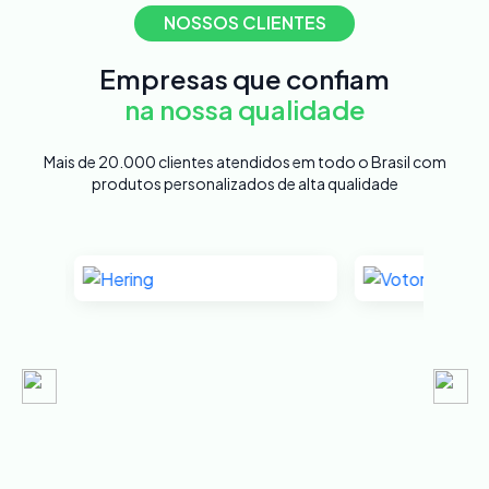
NOSSOS CLIENTES
Empresas que confiam
na nossa qualidade
Mais de 20.000 clientes atendidos em todo o Brasil com
produtos personalizados de alta qualidade