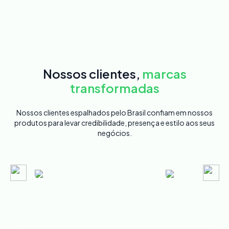
Nossos clientes,
marcas
transformadas
Nossos clientes espalhados pelo Brasil confiam em nossos
produtos para levar credibilidade, presença e estilo aos seus
negócios.