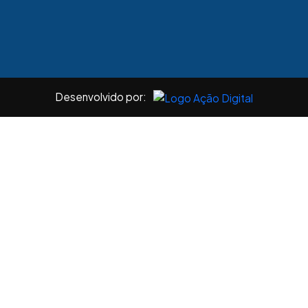
Desenvolvido por: