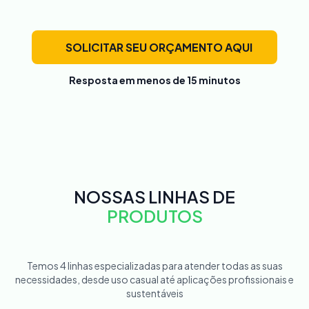
SOLICITAR SEU ORÇAMENTO AQUI
Resposta em menos de 15 minutos
NOSSAS LINHAS DE
PRODUTOS
Temos 4 linhas especializadas para atender todas as suas
necessidades, desde uso casual até aplicações profissionais e
sustentáveis