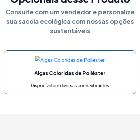
Consulte com um vendedor e personalize
sua sacola ecológica com nossas opções
sustentáveis
Alças Coloridas de Poliéster
Disponível em diversas cores vibrantes