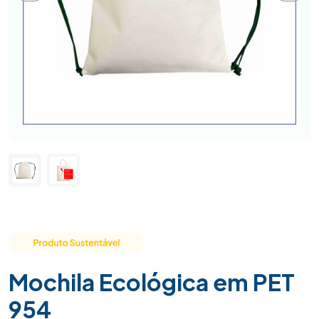
Mochila Ecológica em PET
954