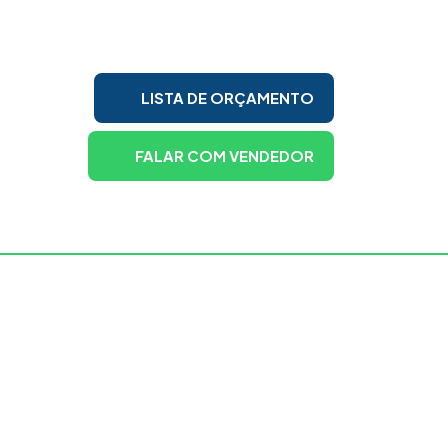
LISTA DE ORÇAMENTO
FALAR COM VENDEDOR