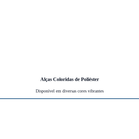
Alças Coloridas de Poliéster
Disponível em diversas cores vibrantes