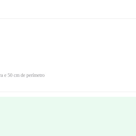
ra e 50 cm de perímetro