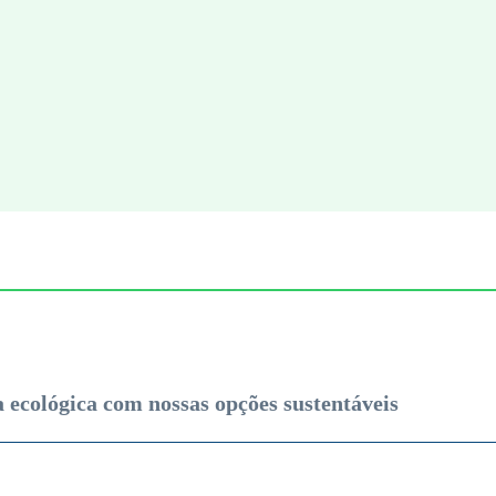
 ecológica com nossas opções sustentáveis